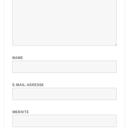
NAME
E-MAIL-ADRESSE
WEBSITE