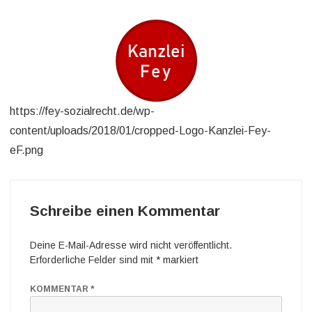
https://fey-sozialrecht.de/wp-
content/uploads/2018/01/cropped-Logo-Kanzlei-Fey-
eF.png
Schreibe einen Kommentar
Deine E-Mail-Adresse wird nicht veröffentlicht.
Erforderliche Felder sind mit
*
markiert
KOMMENTAR
*