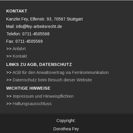
KONTAKT
Kanzlei Fey, Elfenstr. 93, 70567 Stuttgart
Mail: info@fey-arbeitsrecht.de
Telefon: 0711-4505568
Fax: 0711-4505569
>>
Anfahrt
>>
Kontakt
LINKS ZU AGB, DATENSCHUTZ
>>
AGB für den Anwaltsvertrag via Fernkommunikation
>>
Datenschutz beim Besuch dieser Website
WICHTIGE HINWEISE
>>
Impressum und Hinweispflichten
>>
Haftungsausschluss
Copyright:
Dorothea Fey