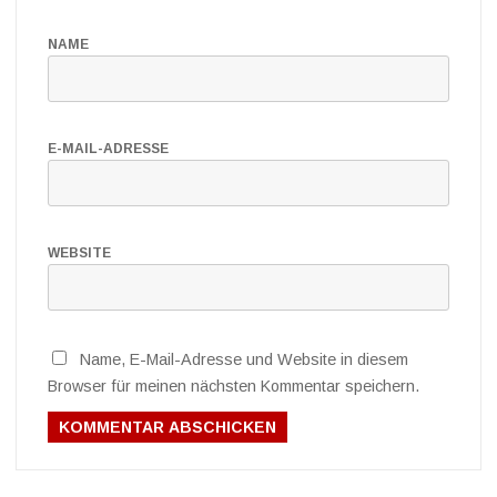
NAME
E-MAIL-ADRESSE
WEBSITE
Name, E-Mail-Adresse und Website in diesem
Browser für meinen nächsten Kommentar speichern.