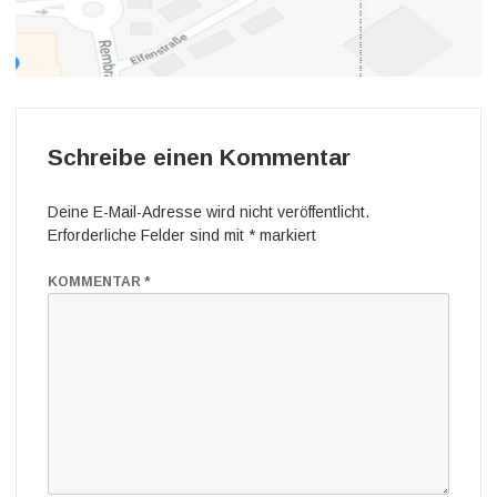
Schreibe einen Kommentar
Deine E-Mail-Adresse wird nicht veröffentlicht.
Erforderliche Felder sind mit
*
markiert
KOMMENTAR
*